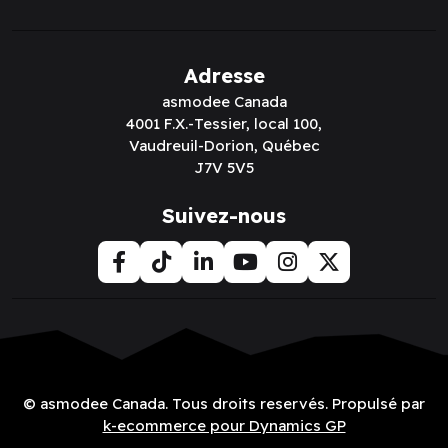
Adresse
asmodee Canada
4001 F.X.-Tessier, local 100,
Vaudreuil-Dorion, Québec
J7V 5V5
Suivez-nous
© asmodee Canada. Tous droits reservés. Propulsé par
k-ecommerce pour Dynamics GP