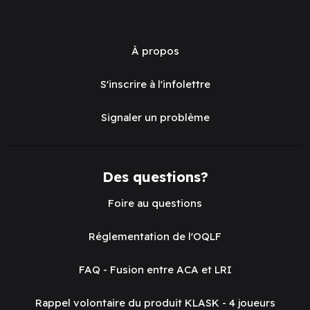
À propos
S'inscrire à l'infolettre
Signaler un problème
Des questions?
Foire au questions
Réglementation de l'OQLF
FAQ - Fusion entre ACA et LRI
Rappel volontaire du produit KLASK - 4 joueurs