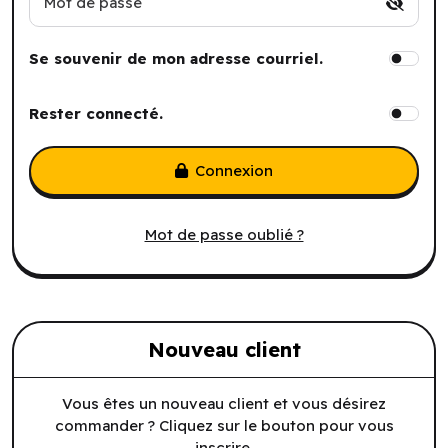
Mot de passe
Se souvenir de mon adresse courriel.
Rester connecté.
Connexion
Mot de passe oublié ?
Nouveau client
Vous êtes un nouveau client et vous désirez
commander ? Cliquez sur le bouton pour vous
inscrire.