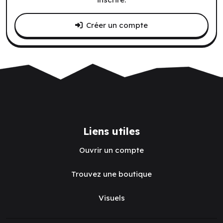
Créer un compte
Liens utiles
Ouvrir un compte
Trouvez une boutique
Visuels