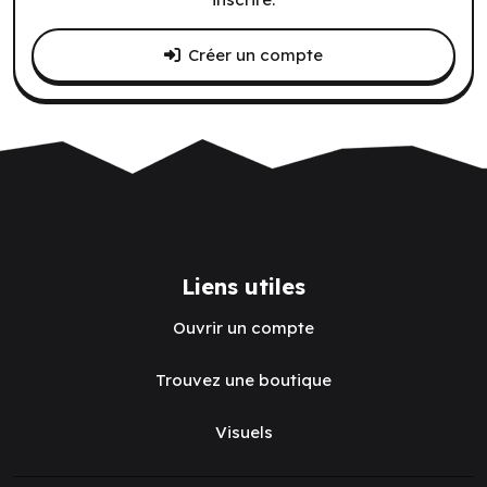
Créer un compte
Liens utiles
Ouvrir un compte
Trouvez une boutique
Visuels