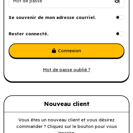
Mot de passe
Se souvenir de mon adresse courriel.
Rester connecté.
Connexion
Mot de passe oublié ?
Nouveau client
Vous êtes un nouveau client et vous désirez
commander ? Cliquez sur le bouton pour vous
inscrire.