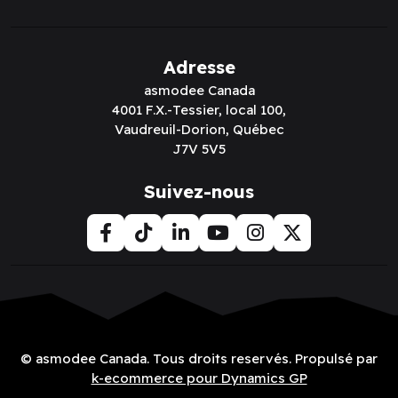
Adresse
asmodee Canada
4001 F.X.-Tessier, local 100,
Vaudreuil-Dorion, Québec
J7V 5V5
Suivez-nous
© asmodee Canada. Tous droits reservés. Propulsé par
k-ecommerce pour Dynamics GP