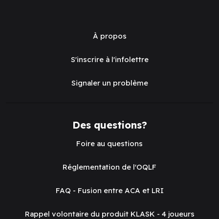
À propos
S'inscrire à l'infolettre
Signaler un problème
Des questions?
Foire au questions
Réglementation de l'OQLF
FAQ - Fusion entre ACA et LRI
Rappel volontaire du produit KLASK - 4 joueurs