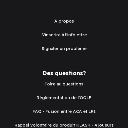
À propos
S'inscrire à l'infolettre
Signaler un problème
Des questions?
Foire au questions
Réglementation de l'OQLF
FAQ - Fusion entre ACA et LRI
Rappel volontaire du produit KLASK - 4 joueurs