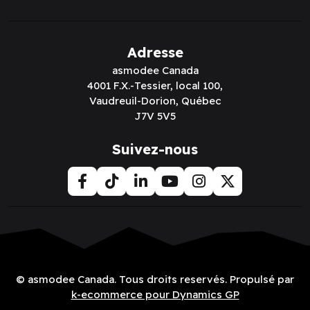
Adresse
asmodee Canada
4001 F.X.-Tessier, local 100,
Vaudreuil-Dorion, Québec
J7V 5V5
Suivez-nous
© asmodee Canada. Tous droits reservés. Propulsé par
k-ecommerce pour Dynamics GP