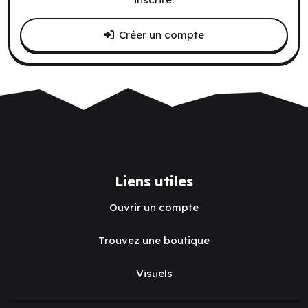
Créer un compte
Liens utiles
Ouvrir un compte
Trouvez une boutique
Visuels