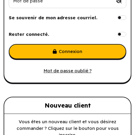
Mot de passe
Se souvenir de mon adresse courriel.
Rester connecté.
Connexion
Mot de passe oublié ?
Nouveau client
Vous êtes un nouveau client et vous désirez
commander ? Cliquez sur le bouton pour vous
inscrire.