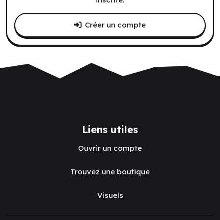
Créer un compte
Liens utiles
Ouvrir un compte
Trouvez une boutique
Visuels