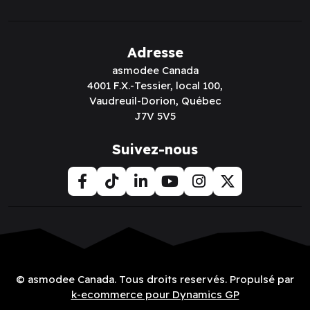
Adresse
asmodee Canada
4001 F.X.-Tessier, local 100,
Vaudreuil-Dorion, Québec
J7V 5V5
Suivez-nous
© asmodee Canada. Tous droits reservés. Propulsé par
k-ecommerce pour Dynamics GP