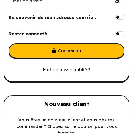
Mot de passe
Se souvenir de mon adresse courriel.
Rester connecté.
Connexion
Mot de passe oublié ?
Nouveau client
Vous êtes un nouveau client et vous désirez
commander ? Cliquez sur le bouton pour vous
inscrire.