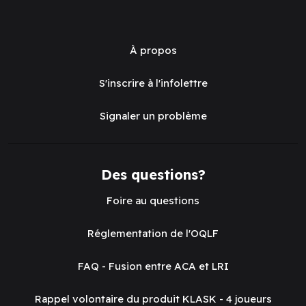
À propos
S'inscrire à l'infolettre
Signaler un problème
Des questions?
Foire au questions
Réglementation de l'OQLF
FAQ - Fusion entre ACA et LRI
Rappel volontaire du produit KLASK - 4 joueurs