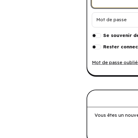
Mot de passe
Se souvenir d
Rester connec
Mot de passe oublié
Vous êtes un nouve