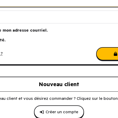
e mon adresse courriel.
té.
 ?
Nouveau client
au client et vous désirez commander ? Cliquez sur le bouton 
Créer un compte