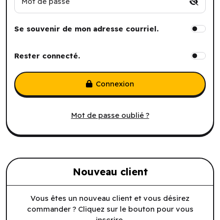
Mot de passe
Se souvenir de mon adresse courriel.
Rester connecté.
Connexion
Mot de passe oublié ?
Nouveau client
Vous êtes un nouveau client et vous désirez
commander ? Cliquez sur le bouton pour vous
inscrire.