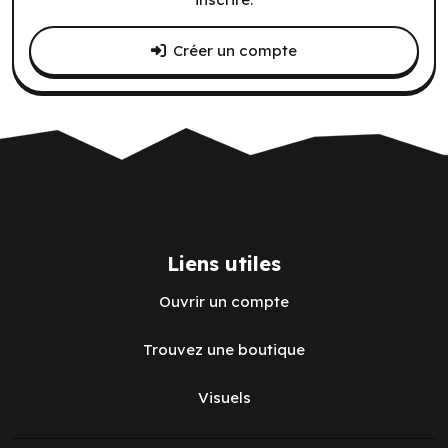
Créer un compte
Liens utiles
Ouvrir un compte
Trouvez une boutique
Visuels