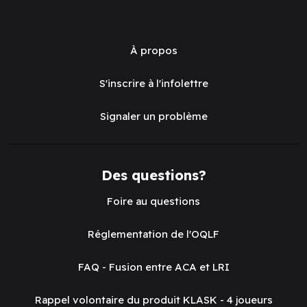
À propos
S'inscrire à l'infolettre
Signaler un problème
Des questions?
Foire au questions
Réglementation de l'OQLF
FAQ - Fusion entre ACA et LRI
Rappel volontaire du produit KLASK - 4 joueurs