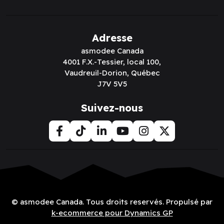
Adresse
asmodee Canada
4001 F.X.-Tessier, local 100,
Vaudreuil-Dorion, Québec
J7V 5V5
Suivez-nous
© asmodee Canada. Tous droits reservés. Propulsé par
k-ecommerce pour Dynamics GP