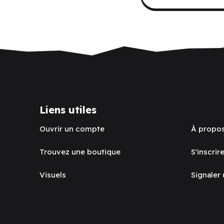
Liens utiles
Ouvrir un compte
À propo
Trouvez une boutique
S'inscrire
Visuels
Signaler