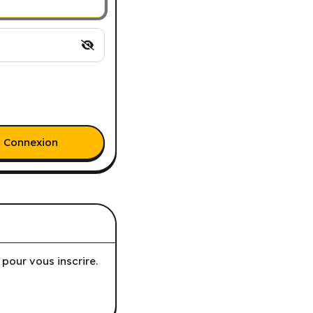
Connexion
pour vous inscrire.