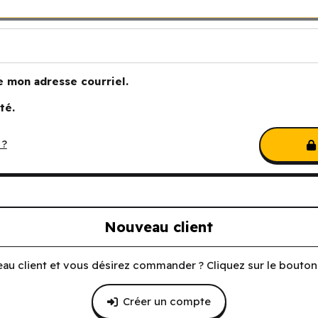
e mon adresse courriel.
té.
 ?
Nouveau client
au client et vous désirez commander ? Cliquez sur le bouton 
Créer un compte