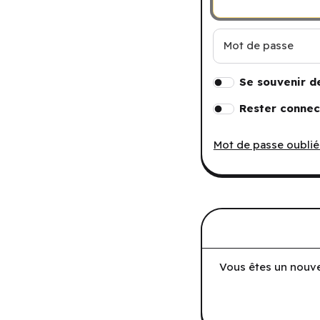
Mot de passe
Se souvenir d
Rester connec
Mot de passe oublié
Vous êtes un nouve