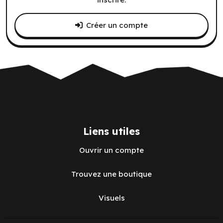
Créer un compte
Liens utiles
Ouvrir un compte
Trouvez une boutique
Visuels