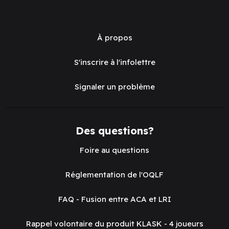
À propos
S'inscrire à l'infolettre
Signaler un problème
Des questions?
Foire au questions
Réglementation de l'OQLF
FAQ - Fusion entre ACA et LRI
Rappel volontaire du produit KLASK - 4 joueurs