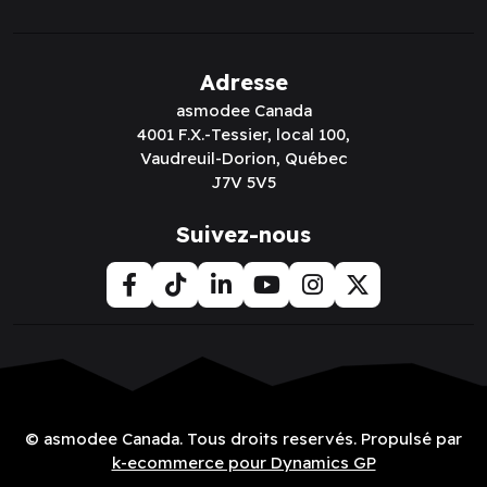
Adresse
asmodee Canada
4001 F.X.-Tessier, local 100,
Vaudreuil-Dorion, Québec
J7V 5V5
Suivez-nous
© asmodee Canada. Tous droits reservés. Propulsé par
k-ecommerce pour Dynamics GP