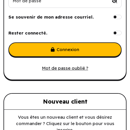
Mot de passe
Se souvenir de mon adresse courriel.
Rester connecté.
Connexion
Mot de passe oublié ?
Nouveau client
Vous êtes un nouveau client et vous désirez
commander ? Cliquez sur le bouton pour vous
inscrire.