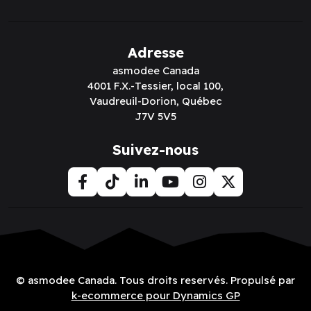
Adresse
asmodee Canada
4001 F.X.-Tessier, local 100,
Vaudreuil-Dorion, Québec
J7V 5V5
Suivez-nous
© asmodee Canada. Tous droits reservés. Propulsé par
k-ecommerce pour Dynamics GP