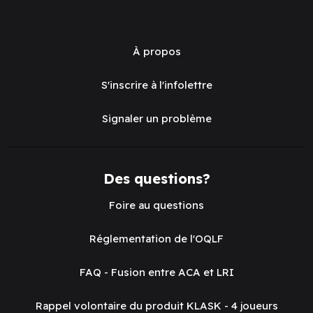
À propos
S'inscrire à l'infolettre
Signaler un problème
Des questions?
Foire au questions
Réglementation de l'OQLF
FAQ - Fusion entre ACA et LRI
Rappel volontaire du produit KLASK - 4 joueurs