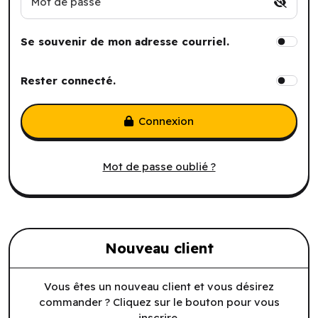
Mot de passe
Se souvenir de mon adresse courriel.
Rester connecté.
Connexion
Mot de passe oublié ?
Nouveau client
Vous êtes un nouveau client et vous désirez
commander ? Cliquez sur le bouton pour vous
inscrire.