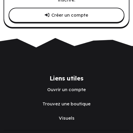
Créer un compte
Liens utiles
Ouvrir un compte
Trouvez une boutique
Visuels