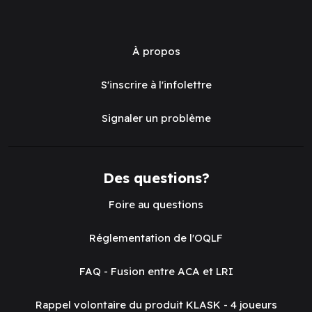
À propos
S'inscrire à l'infolettre
Signaler un problème
Des questions?
Foire au questions
Réglementation de l'OQLF
FAQ - Fusion entre ACA et LRI
Rappel volontaire du produit KLASK - 4 joueurs