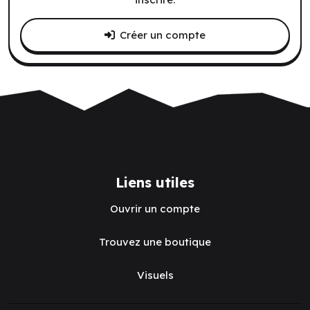
Créer un compte
Liens utiles
Ouvrir un compte
Trouvez une boutique
Visuels