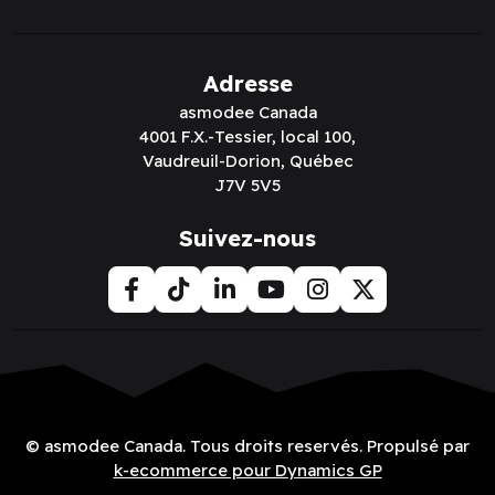
Adresse
asmodee Canada
4001 F.X.-Tessier, local 100,
Vaudreuil-Dorion, Québec
J7V 5V5
Suivez-nous
© asmodee Canada. Tous droits reservés. Propulsé par
k-ecommerce pour Dynamics GP