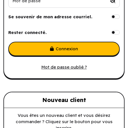
Mot de passe
Se souvenir de mon adresse courriel.
Rester connecté.
Connexion
Mot de passe oublié ?
Nouveau client
Vous êtes un nouveau client et vous désirez
commander ? Cliquez sur le bouton pour vous
inscrire.