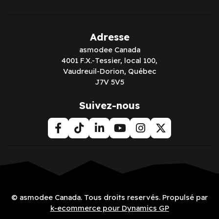
Adresse
asmodee Canada
4001 F.X.-Tessier, local 100,
Vaudreuil-Dorion, Québec
J7V 5V5
Suivez-nous
© asmodee Canada. Tous droits reservés. Propulsé par
k-ecommerce pour Dynamics GP