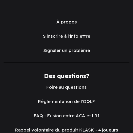
À propos
S'inscrire à l'infolettre
Signaler un problème
Des questions?
Foire au questions
Réglementation de l'OQLF
FAQ - Fusion entre ACA et LRI
Rappel volontaire du produit KLASK - 4 joueurs