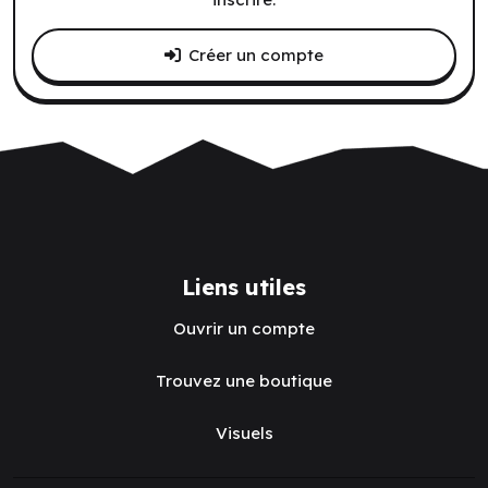
Créer un compte
Liens utiles
Ouvrir un compte
Trouvez une boutique
Visuels