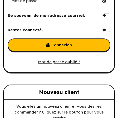
Mot de passe
Se souvenir de mon adresse courriel.
Rester connecté.
Connexion
Mot de passe oublié ?
Nouveau client
Vous êtes un nouveau client et vous désirez
commander ? Cliquez sur le bouton pour vous
inscrire.