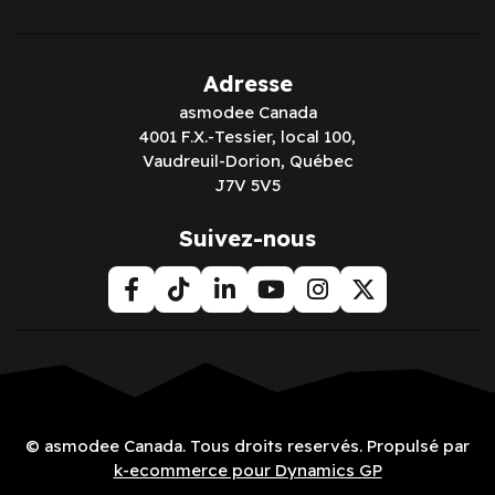
Adresse
asmodee Canada
4001 F.X.-Tessier, local 100,
Vaudreuil-Dorion, Québec
J7V 5V5
Suivez-nous
© asmodee Canada. Tous droits reservés. Propulsé par
k-ecommerce pour Dynamics GP