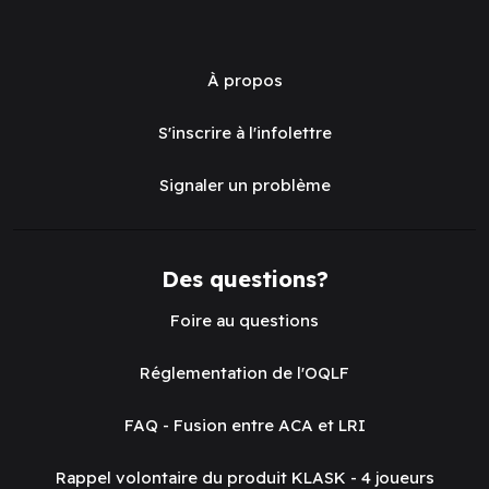
À propos
S'inscrire à l'infolettre
Signaler un problème
Des questions?
Foire au questions
Réglementation de l'OQLF
FAQ - Fusion entre ACA et LRI
Rappel volontaire du produit KLASK - 4 joueurs