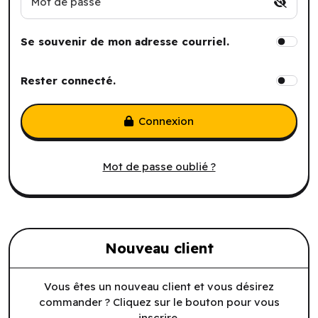
Mot de passe
Se souvenir de mon adresse courriel.
Rester connecté.
Connexion
Mot de passe oublié ?
Nouveau client
Vous êtes un nouveau client et vous désirez
commander ? Cliquez sur le bouton pour vous
inscrire.