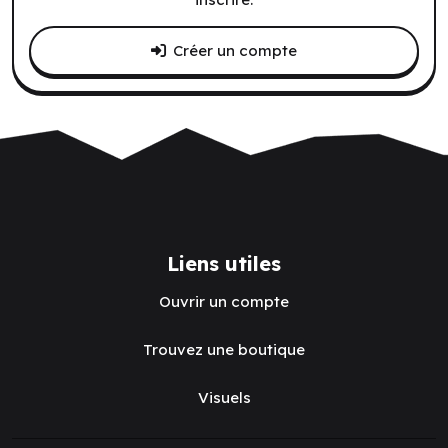
Créer un compte
Liens utiles
Ouvrir un compte
Trouvez une boutique
Visuels