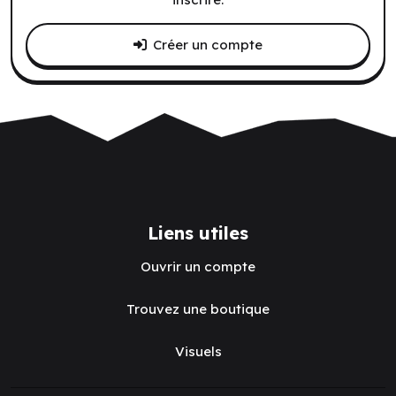
Créer un compte
Liens utiles
Ouvrir un compte
Trouvez une boutique
Visuels