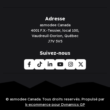
Adresse
asmodee Canada
4001 F.X.-Tessier, local 100,
Vaudreuil-Dorion, Québec
J7V 5V5
Suivez-nous
© asmodee Canada. Tous droits reservés. Propulsé par
k-ecommerce pour Dynamics GP