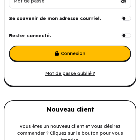
Mot de passe
Se souvenir de mon adresse courriel.
Rester connecté.
Connexion
Mot de passe oublié ?
Nouveau client
Vous êtes un nouveau client et vous désirez
commander ? Cliquez sur le bouton pour vous
inscrire.