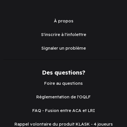
À propos
S'inscrire à l'infolettre
Signaler un problème
Des questions?
Foire au questions
Réglementation de l'OQLF
FAQ - Fusion entre ACA et LRI
Rappel volontaire du produit KLASK - 4 joueurs