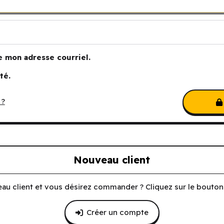
e mon adresse courriel.
té.
 ?
Nouveau client
au client et vous désirez commander ? Cliquez sur le bouton 
Créer un compte