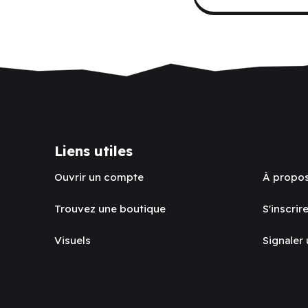
Liens utiles
Ouvrir un compte
À propo
Trouvez une boutique
S'inscrire
Visuels
Signaler