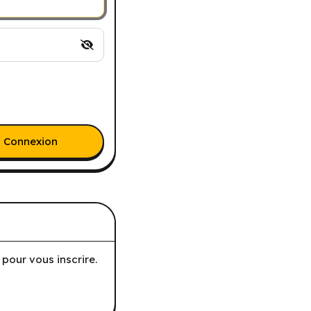
Connexion
pour vous inscrire.