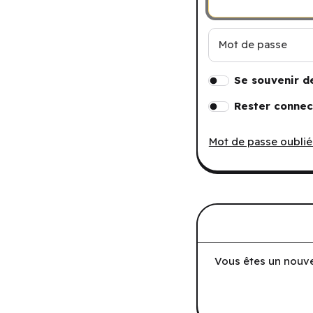
Mot de passe
Se souvenir d
Rester connec
Mot de passe oublié
Vous êtes un nouve