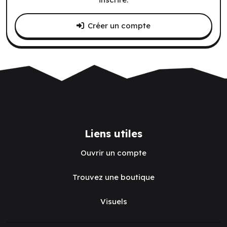
Créer un compte
Liens utiles
Ouvrir un compte
Trouvez une boutique
Visuels