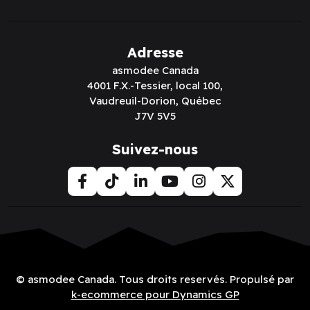
Adresse
asmodee Canada
4001 F.X.-Tessier, local 100,
Vaudreuil-Dorion, Québec
J7V 5V5
Suivez-nous
© asmodee Canada. Tous droits reservés. Propulsé par
k-ecommerce pour Dynamics GP