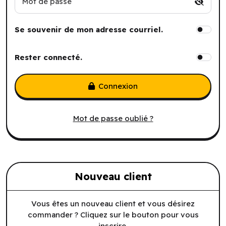
Mot de passe
Se souvenir de mon adresse courriel.
Rester connecté.
Connexion
Mot de passe oublié ?
Nouveau client
Vous êtes un nouveau client et vous désirez
commander ? Cliquez sur le bouton pour vous
inscrire.