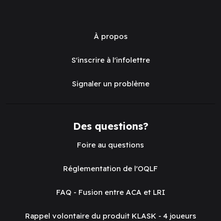
À propos
S'inscrire à l'infolettre
Signaler un problème
Des questions?
Foire au questions
Réglementation de l'OQLF
FAQ - Fusion entre ACA et LRI
Rappel volontaire du produit KLASK - 4 joueurs