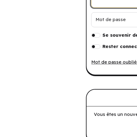
Mot de passe
Se souvenir d
Rester connec
Mot de passe oublié
Vous êtes un nouve