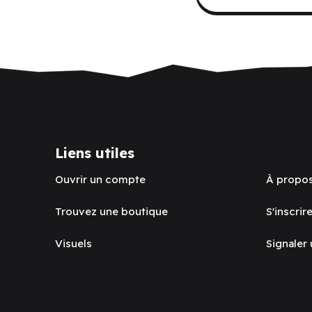
Liens utiles
Ouvrir un compte
À propo
Trouvez une boutique
S'inscrire
Visuels
Signaler