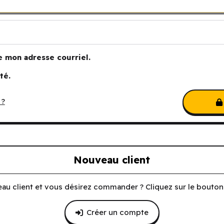
e mon adresse courriel.
té.
 ?
Nouveau client
au client et vous désirez commander ? Cliquez sur le bouton 
Créer un compte