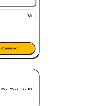
Connexion
pour vous inscrire.