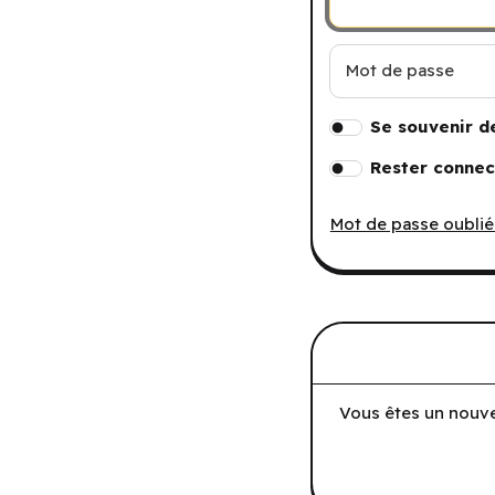
Mot de passe
Se souvenir d
Rester connec
Mot de passe oublié
Vous êtes un nouve