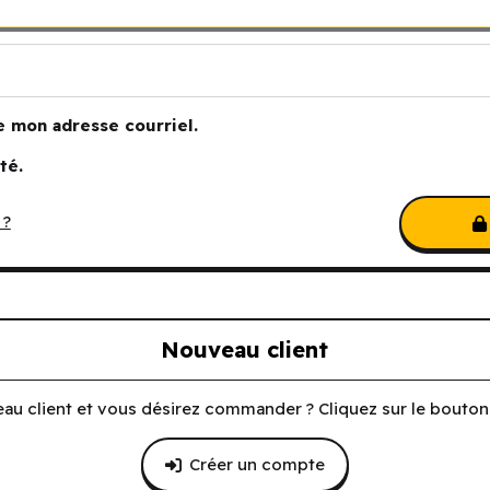
e mon adresse courriel.
té.
 ?
Nouveau client
au client et vous désirez commander ? Cliquez sur le bouton 
Créer un compte