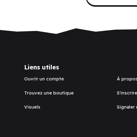
Liens utiles
Ouvrir un compte
À propo
Trouvez une boutique
S'inscrire
Visuels
Signaler