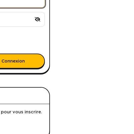
Connexion
pour vous inscrire.