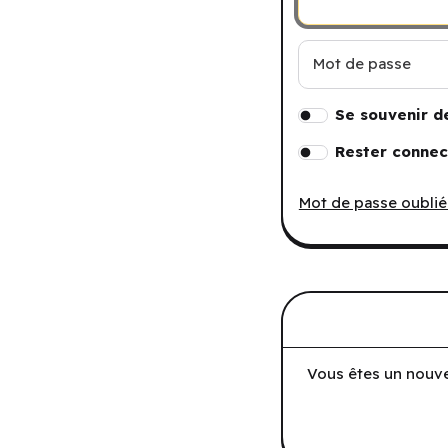
Mot de passe
Se souvenir d
Rester connec
Mot de passe oublié
Vous êtes un nouve