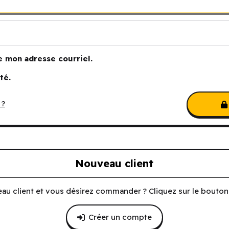
e mon adresse courriel.
té.
 ?
Nouveau client
au client et vous désirez commander ? Cliquez sur le bouton 
Créer un compte