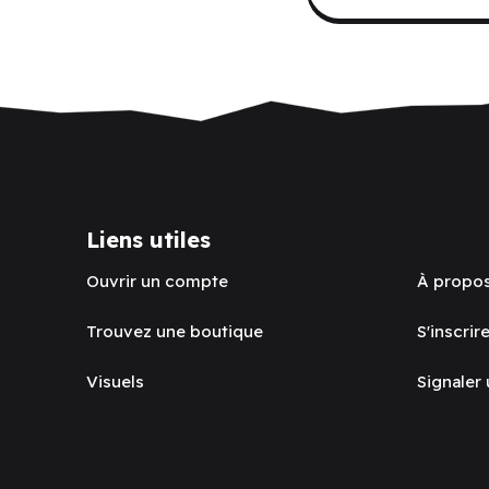
Liens utiles
Ouvrir un compte
À propo
Trouvez une boutique
S'inscrire
Visuels
Signaler