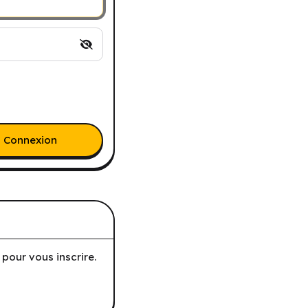
Connexion
pour vous inscrire.