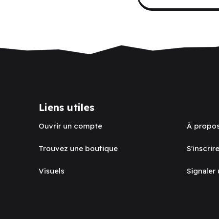
Liens utiles
Ouvrir un compte
À propo
Trouvez une boutique
S'inscrire
Visuels
Signaler