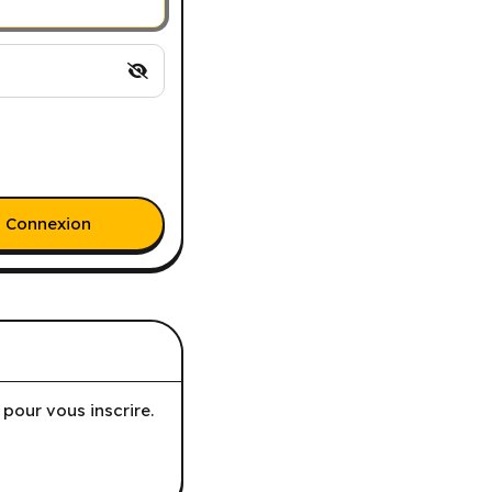
Connexion
pour vous inscrire.