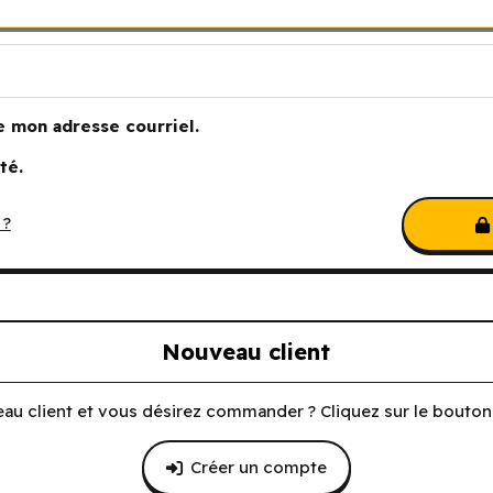
e mon adresse courriel.
té.
 ?
Nouveau client
au client et vous désirez commander ? Cliquez sur le bouton 
Créer un compte