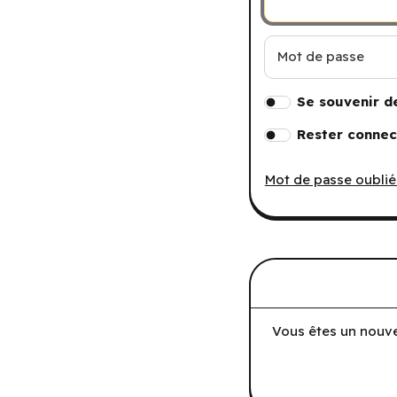
Mot de passe
Se souvenir d
Rester connec
Mot de passe oublié
Vous êtes un nouve