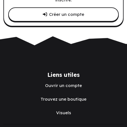
Créer un compte
Liens utiles
Ouvrir un compte
Trouvez une boutique
Visuels