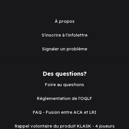
À propos
S'inscrire à l'infolettre
Signaler un problème
Des questions?
Foire au questions
Réglementation de l'OQLF
FAQ - Fusion entre ACA et LRI
Rappel volontaire du produit KLASK - 4 joueurs