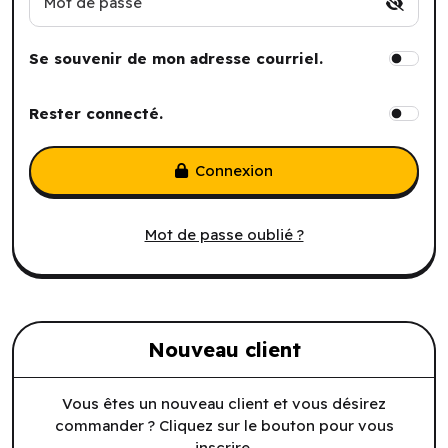
Mot de passe
Se souvenir de mon adresse courriel.
Rester connecté.
Connexion
Mot de passe oublié ?
Nouveau client
Vous êtes un nouveau client et vous désirez
commander ? Cliquez sur le bouton pour vous
inscrire.