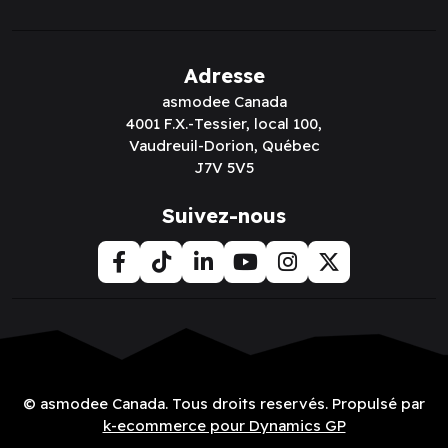
Adresse
asmodee Canada
4001 F.X.-Tessier, local 100,
Vaudreuil-Dorion, Québec
J7V 5V5
Suivez-nous
© asmodee Canada. Tous droits reservés. Propulsé par
k-ecommerce pour Dynamics GP