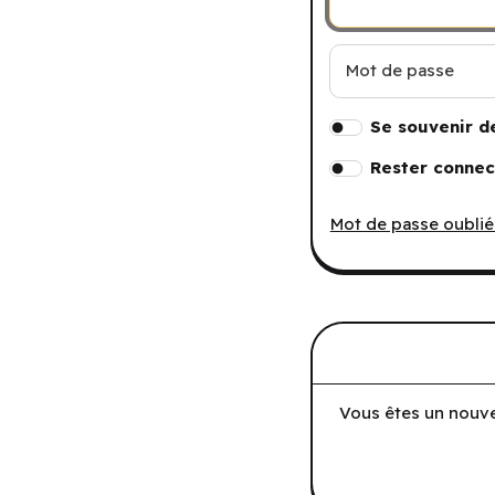
Mot de passe
Se souvenir d
Rester connec
Mot de passe oublié
Vous êtes un nouve