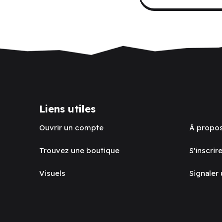
Liens utiles
Ouvrir un compte
À propo
Trouvez une boutique
S'inscrire
Visuels
Signaler