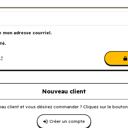
e mon adresse courriel.
té.
 ?
Nouveau client
au client et vous désirez commander ? Cliquez sur le bouton 
Créer un compte