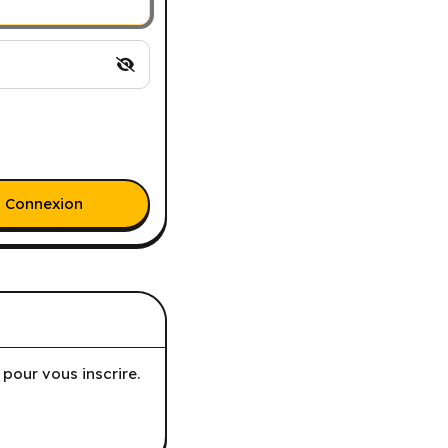
Connexion
pour vous inscrire.