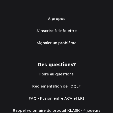
À propos
S'inscrire à l'infolettre
Signaler un problème
Des questions?
Foire au questions
Réglementation de l'OQLF
FAQ - Fusion entre ACA et LRI
Rappel volontaire du produit KLASK - 4 joueurs