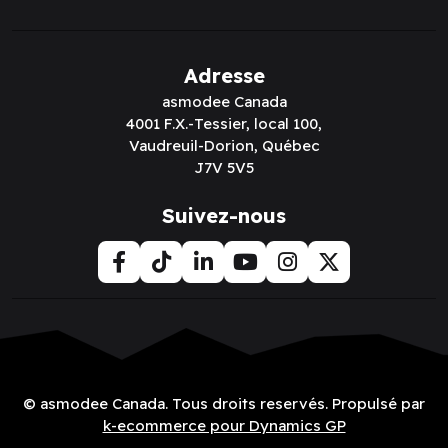
Adresse
asmodee Canada
4001 F.X.-Tessier, local 100,
Vaudreuil-Dorion, Québec
J7V 5V5
Suivez-nous
© asmodee Canada. Tous droits reservés. Propulsé par
k-ecommerce pour Dynamics GP