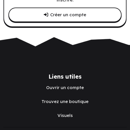
Créer un compte
Liens utiles
Ouvrir un compte
Trouvez une boutique
Visuels