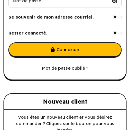
Mot de passe
Se souvenir de mon adresse courriel.
Rester connecté.
Connexion
Mot de passe oublié ?
Nouveau client
Vous êtes un nouveau client et vous désirez
commander ? Cliquez sur le bouton pour vous
inscrire.