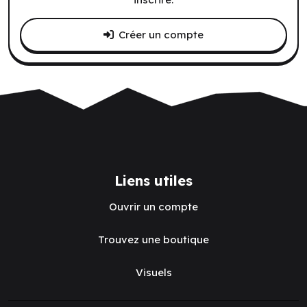
Créer un compte
Liens utiles
Ouvrir un compte
Trouvez une boutique
Visuels