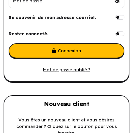
Mot de passe
Se souvenir de mon adresse courriel.
Rester connecté.
Connexion
Mot de passe oublié ?
Nouveau client
Vous êtes un nouveau client et vous désirez
commander ? Cliquez sur le bouton pour vous
inscrire.