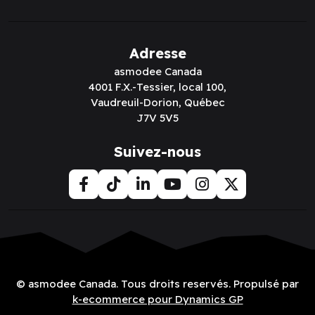
Adresse
asmodee Canada
4001 F.X.-Tessier, local 100,
Vaudreuil-Dorion, Québec
J7V 5V5
Suivez-nous
© asmodee Canada. Tous droits reservés. Propulsé par
k-ecommerce pour Dynamics GP