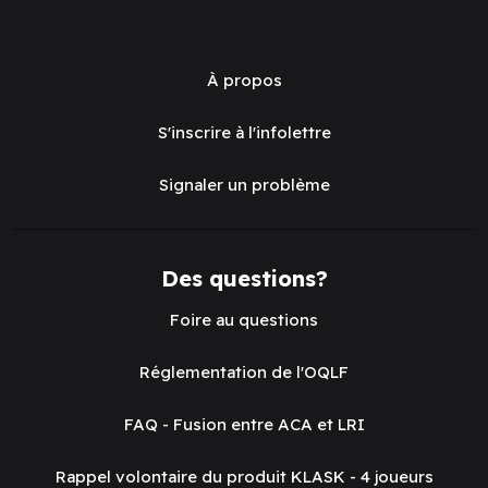
À propos
S'inscrire à l'infolettre
Signaler un problème
Des questions?
Foire au questions
Réglementation de l'OQLF
FAQ - Fusion entre ACA et LRI
Rappel volontaire du produit KLASK - 4 joueurs