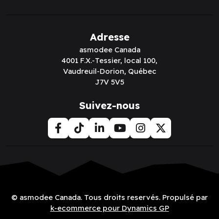
Adresse
asmodee Canada
4001 F.X.-Tessier, local 100,
Vaudreuil-Dorion, Québec
J7V 5V5
Suivez-nous
© asmodee Canada. Tous droits reservés. Propulsé par
k-ecommerce pour Dynamics GP