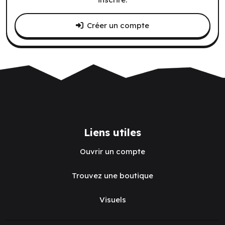
Créer un compte
Liens utiles
Ouvrir un compte
Trouvez une boutique
Visuels