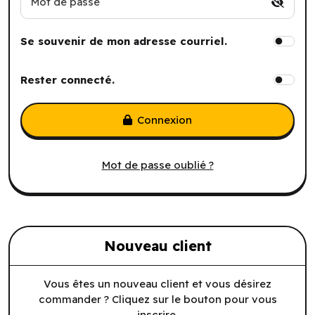
Mot de passe
Se souvenir de mon adresse courriel.
Rester connecté.
Connexion
Mot de passe oublié ?
Nouveau client
Vous êtes un nouveau client et vous désirez
commander ? Cliquez sur le bouton pour vous
inscrire.