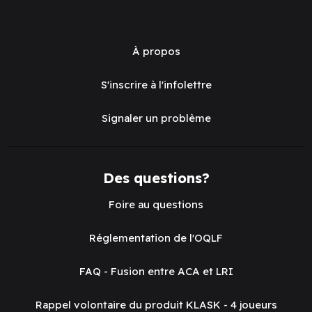
À propos
S'inscrire à l'infolettre
Signaler un problème
Des questions?
Foire au questions
Réglementation de l'OQLF
FAQ - Fusion entre ACA et LRI
Rappel volontaire du produit KLASK - 4 joueurs