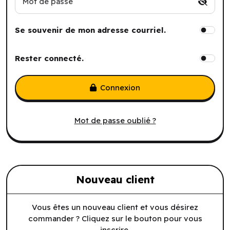
Mot de passe
Se souvenir de mon adresse courriel.
Rester connecté.
Connexion
Mot de passe oublié ?
Nouveau client
Vous êtes un nouveau client et vous désirez
commander ? Cliquez sur le bouton pour vous
inscrire.