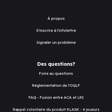
À propos
S'inscrire à l'infolettre
Signaler un problème
Des questions?
Foire au questions
Réglementation de l'OQLF
FAQ - Fusion entre ACA et LRI
Rappel volontaire du produit KLASK - 4 joueurs