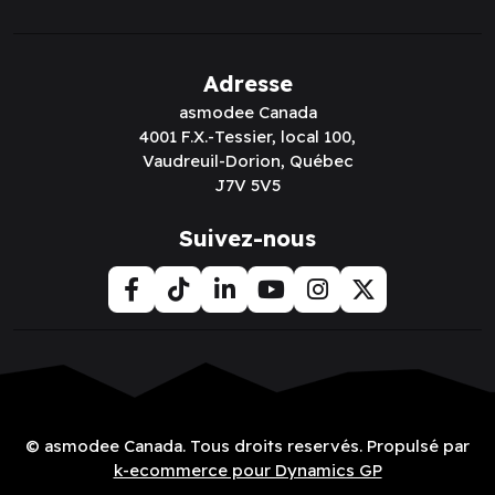
Adresse
asmodee Canada
4001 F.X.-Tessier, local 100,
Vaudreuil-Dorion, Québec
J7V 5V5
Suivez-nous
© asmodee Canada. Tous droits reservés. Propulsé par
k-ecommerce pour Dynamics GP