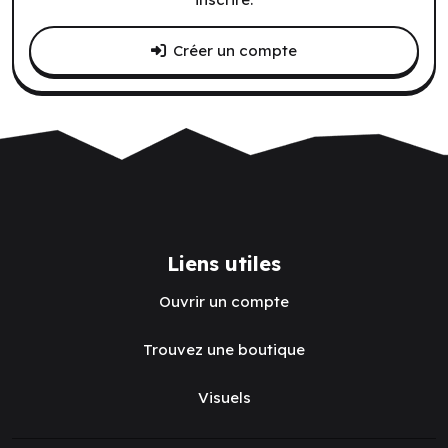
Créer un compte
Liens utiles
Ouvrir un compte
Trouvez une boutique
Visuels