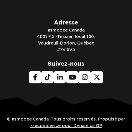
Adresse
asmodee Canada
4001 F.X.-Tessier, local 100,
Vaudreuil-Dorion, Québec
J7V 5V5
Suivez-nous
© asmodee Canada. Tous droits reservés. Propulsé par
k-ecommerce pour Dynamics GP