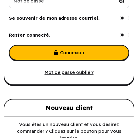
Mot de passe
Se souvenir de mon adresse courriel.
Rester connecté.
Connexion
Mot de passe oublié ?
Nouveau client
Vous êtes un nouveau client et vous désirez
commander ? Cliquez sur le bouton pour vous
inscrire.