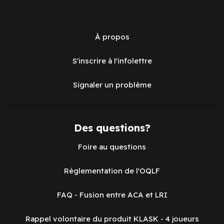
À propos
S'inscrire à l'infolettre
Signaler un problème
Des questions?
Foire au questions
Réglementation de l'OQLF
FAQ - Fusion entre ACA et LRI
Rappel volontaire du produit KLASK - 4 joueurs