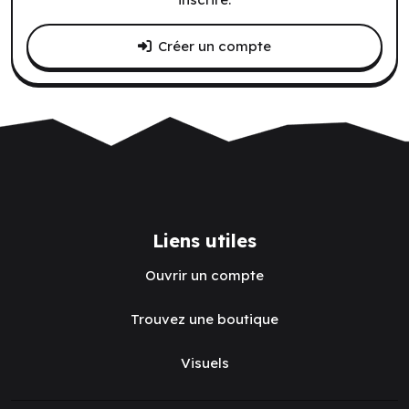
Créer un compte
Liens utiles
Ouvrir un compte
Trouvez une boutique
Visuels