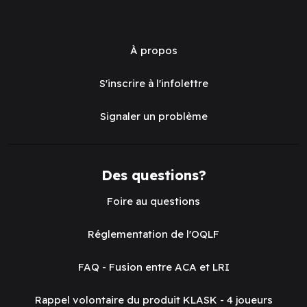
À propos
S'inscrire à l'infolettre
Signaler un problème
Des questions?
Foire au questions
Réglementation de l'OQLF
FAQ - Fusion entre ACA et LRI
Rappel volontaire du produit KLASK - 4 joueurs