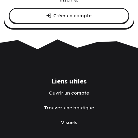
Créer un compte
Liens utiles
Ouvrir un compte
Trouvez une boutique
Visuels