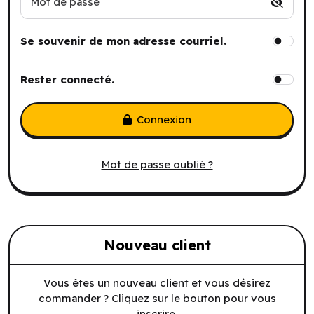
Mot de passe
Se souvenir de mon adresse courriel.
Rester connecté.
Connexion
Mot de passe oublié ?
Nouveau client
Vous êtes un nouveau client et vous désirez
commander ? Cliquez sur le bouton pour vous
inscrire.