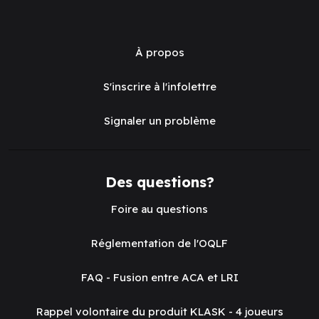
À propos
S'inscrire à l'infolettre
Signaler un problème
Des questions?
Foire au questions
Réglementation de l'OQLF
FAQ - Fusion entre ACA et LRI
Rappel volontaire du produit KLASK - 4 joueurs