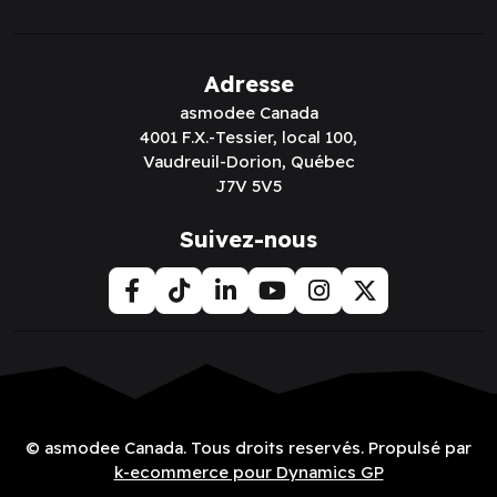
Adresse
asmodee Canada
4001 F.X.-Tessier, local 100,
Vaudreuil-Dorion, Québec
J7V 5V5
Suivez-nous
© asmodee Canada. Tous droits reservés. Propulsé par
k-ecommerce pour Dynamics GP