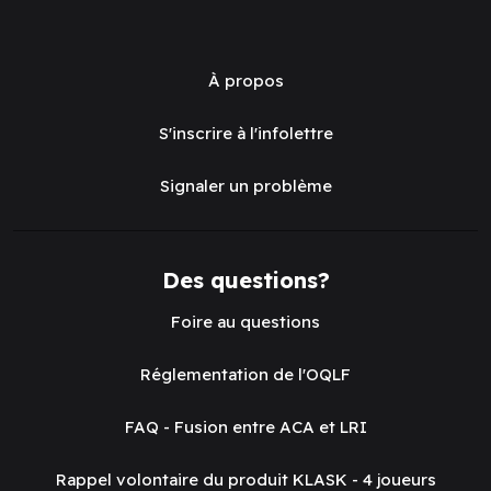
À propos
S'inscrire à l'infolettre
Signaler un problème
Des questions?
Foire au questions
Réglementation de l'OQLF
FAQ - Fusion entre ACA et LRI
Rappel volontaire du produit KLASK - 4 joueurs