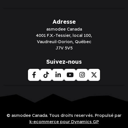
Adresse
asmodee Canada
4001 F.X.-Tessier, local 100,
Vaudreuil-Dorion, Québec
J7V 5V5
Suivez-nous
© asmodee Canada. Tous droits reservés. Propulsé par
k-ecommerce pour Dynamics GP