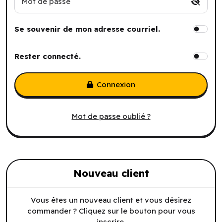
Mot de passe
Se souvenir de mon adresse courriel.
Rester connecté.
Connexion
Mot de passe oublié ?
Nouveau client
Vous êtes un nouveau client et vous désirez
commander ? Cliquez sur le bouton pour vous
inscrire.