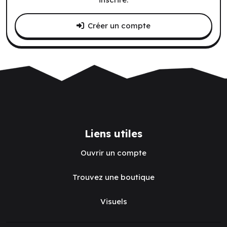
Créer un compte
Liens utiles
Ouvrir un compte
Trouvez une boutique
Visuels