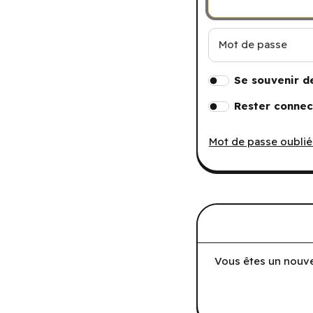
Mot de passe
Se souvenir d
Rester connec
Mot de passe oublié
Vous êtes un nouve