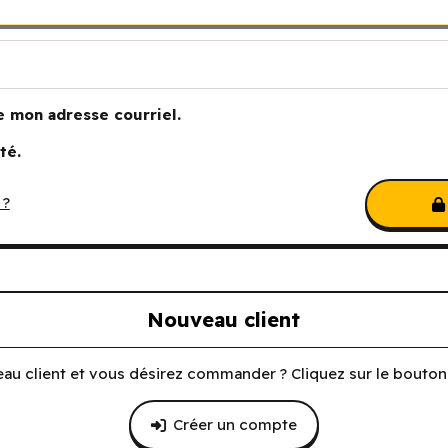
e mon adresse courriel.
té.
 ?
Nouveau client
au client et vous désirez commander ? Cliquez sur le bouton 
Créer un compte