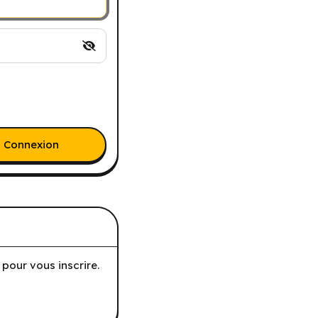
Connexion
pour vous inscrire.