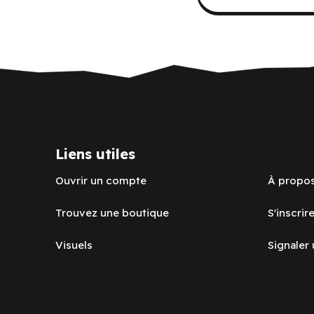
Liens utiles
Ouvrir un compte
À propo
Trouvez une boutique
S'inscrire
Visuels
Signaler