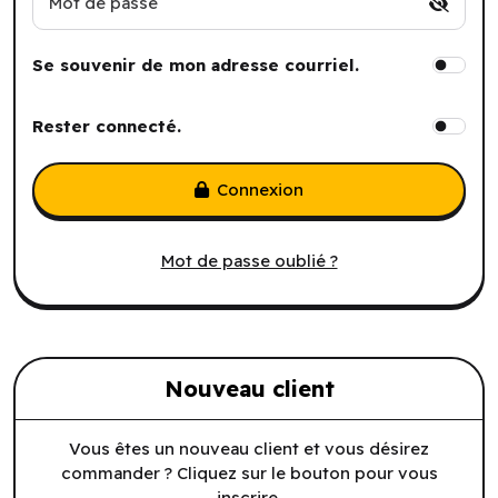
Mot de passe
Se souvenir de mon adresse courriel.
Rester connecté.
Connexion
Mot de passe oublié ?
Nouveau client
Vous êtes un nouveau client et vous désirez
commander ? Cliquez sur le bouton pour vous
inscrire.