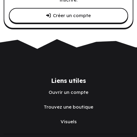
Créer un compte
Liens utiles
Ouvrir un compte
Trouvez une boutique
Visuels