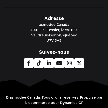
Adresse
asmodee Canada
4001 F.X.-Tessier, local 100,
Vaudreuil-Dorion, Québec
J7V 5V5
Suivez-nous
© asmodee Canada. Tous droits reservés. Propulsé par
k-ecommerce pour Dynamics GP