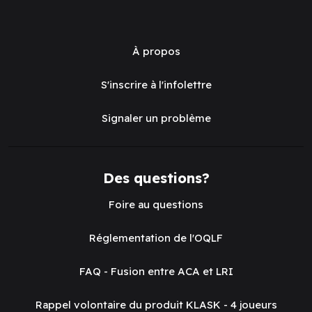
À propos
S'inscrire à l'infolettre
Signaler un problème
Des questions?
Foire au questions
Réglementation de l'OQLF
FAQ - Fusion entre ACA et LRI
Rappel volontaire du produit KLASK - 4 joueurs