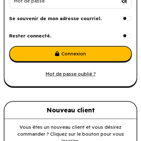
Mot de passe
Se souvenir de mon adresse courriel.
Rester connecté.
Connexion
Mot de passe oublié ?
Nouveau client
Vous êtes un nouveau client et vous désirez
commander ? Cliquez sur le bouton pour vous
inscrire.