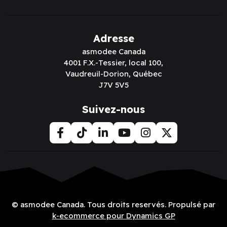
Adresse
asmodee Canada
4001 F.X.-Tessier, local 100,
Vaudreuil-Dorion, Québec
J7V 5V5
Suivez-nous
© asmodee Canada. Tous droits reservés. Propulsé par
k-ecommerce pour Dynamics GP