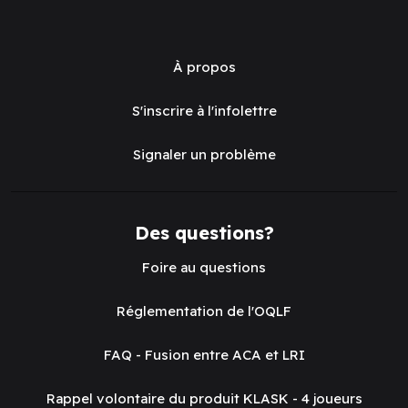
À propos
S'inscrire à l'infolettre
Signaler un problème
Des questions?
Foire au questions
Réglementation de l'OQLF
FAQ - Fusion entre ACA et LRI
Rappel volontaire du produit KLASK - 4 joueurs