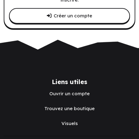
Créer un compte
Liens utiles
Ouvrir un compte
Trouvez une boutique
Visuels