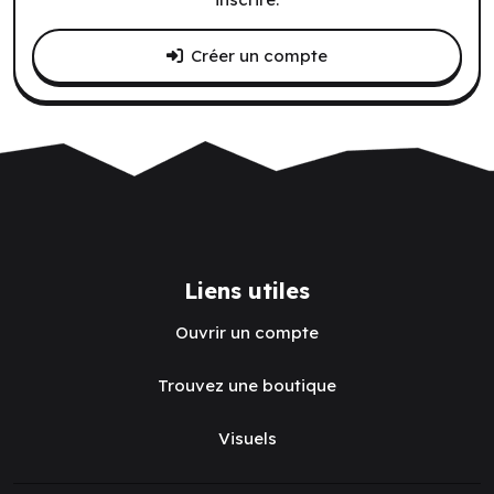
Créer un compte
Liens utiles
Ouvrir un compte
Trouvez une boutique
Visuels