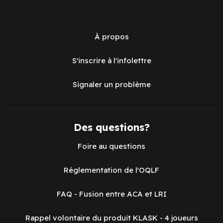
À propos
S'inscrire à l'infolettre
Signaler un problème
Des questions?
Foire au questions
Réglementation de l'OQLF
FAQ - Fusion entre ACA et LRI
Rappel volontaire du produit KLASK - 4 joueurs