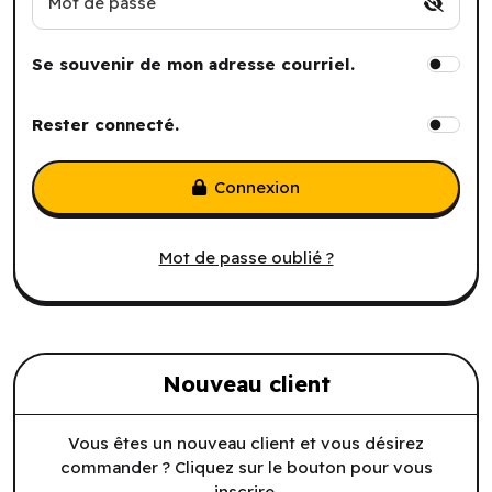
Mot de passe
Se souvenir de mon adresse courriel.
Rester connecté.
Connexion
Mot de passe oublié ?
Nouveau client
Vous êtes un nouveau client et vous désirez
commander ? Cliquez sur le bouton pour vous
inscrire.