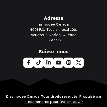
Adresse
asmodee Canada
4001 F.X.-Tessier, local 100,
Vaudreuil-Dorion, Québec
J7V 5V5
Suivez-nous
© asmodee Canada. Tous droits reservés. Propulsé par
k-ecommerce pour Dynamics GP