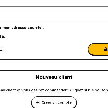
e mon adresse courriel.
té.
 ?
Nouveau client
au client et vous désirez commander ? Cliquez sur le bouton 
Créer un compte