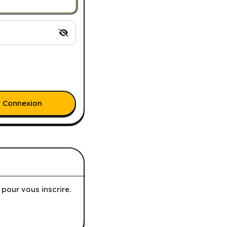
Connexion
pour vous inscrire.