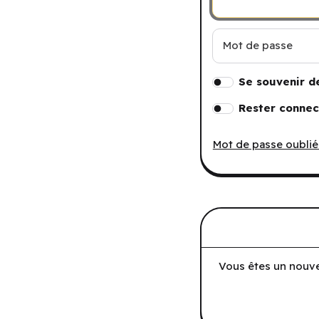
Mot de passe
Se souvenir d
Rester connec
Mot de passe oublié
Vous êtes un nouve