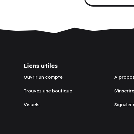
Liens utiles
Ouvrir un compte
À propo
Trouvez une boutique
S'inscrire
Visuels
Signaler