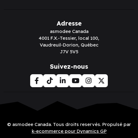
Adresse
asmodee Canada
4001 F.X.-Tessier, local 100,
Vaudreuil-Dorion, Québec
J7V 5V5
Suivez-nous
© asmodee Canada. Tous droits reservés. Propulsé par
k-ecommerce pour Dynamics GP