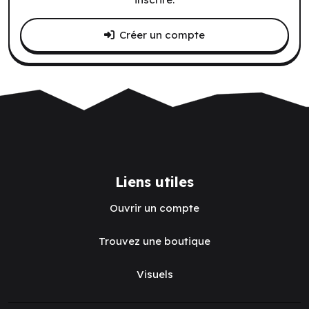
Créer un compte
Liens utiles
Ouvrir un compte
Trouvez une boutique
Visuels