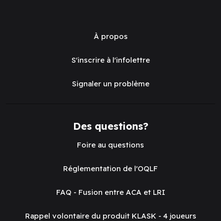
À propos
S'inscrire à l'infolettre
Signaler un problème
Des questions?
Foire au questions
Réglementation de l'OQLF
FAQ - Fusion entre ACA et LRI
Rappel volontaire du produit KLASK - 4 joueurs