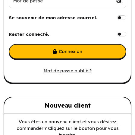
Mot de passe
Se souvenir de mon adresse courriel.
Rester connecté.
Connexion
Mot de passe oublié ?
Nouveau client
Vous êtes un nouveau client et vous désirez
commander ? Cliquez sur le bouton pour vous
inscrire.