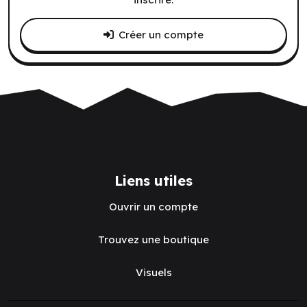
Créer un compte
Liens utiles
Ouvrir un compte
Trouvez une boutique
Visuels