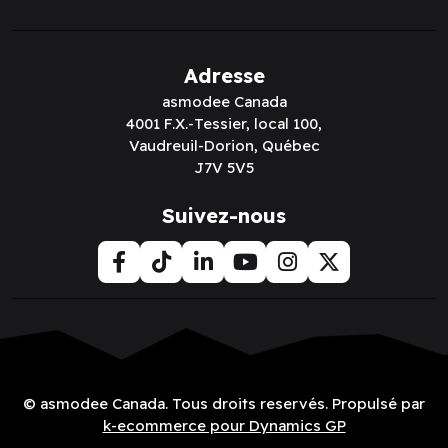
Adresse
asmodee Canada
4001 F.X.-Tessier, local 100,
Vaudreuil-Dorion, Québec
J7V 5V5
Suivez-nous
© asmodee Canada. Tous droits reservés. Propulsé par
k-ecommerce pour Dynamics GP