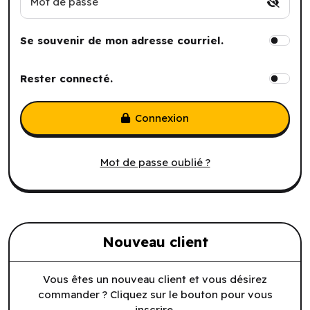
Mot de passe
Se souvenir de mon adresse courriel.
Rester connecté.
Connexion
Mot de passe oublié ?
Nouveau client
Vous êtes un nouveau client et vous désirez
commander ? Cliquez sur le bouton pour vous
inscrire.