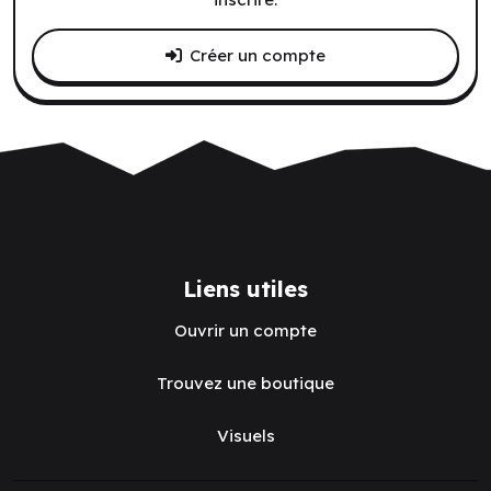
Créer un compte
Liens utiles
Ouvrir un compte
Trouvez une boutique
Visuels