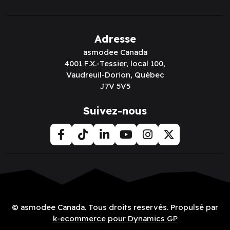
Adresse
asmodee Canada
4001 F.X.-Tessier, local 100,
Vaudreuil-Dorion, Québec
J7V 5V5
Suivez-nous
© asmodee Canada. Tous droits reservés. Propulsé par
k-ecommerce pour Dynamics GP