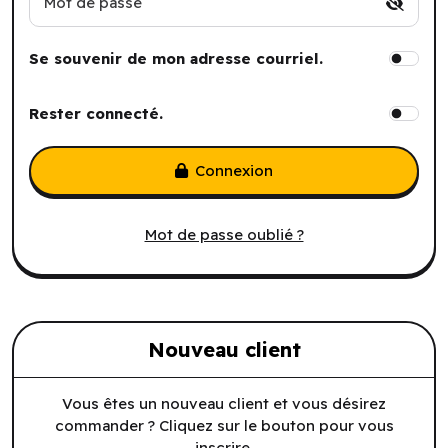
Mot de passe
Se souvenir de mon adresse courriel.
Rester connecté.
Connexion
Mot de passe oublié ?
Nouveau client
Vous êtes un nouveau client et vous désirez
commander ? Cliquez sur le bouton pour vous
inscrire.