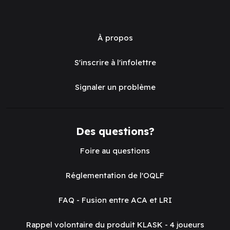
À propos
S'inscrire à l'infolettre
Signaler un problème
Des questions?
Foire au questions
Réglementation de l'OQLF
FAQ - Fusion entre ACA et LRI
Rappel volontaire du produit KLASK - 4 joueurs