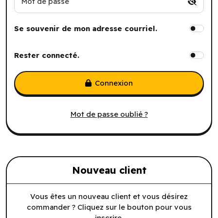
Mot de passe
Se souvenir de mon adresse courriel.
Rester connecté.
Connexion
Mot de passe oublié ?
Nouveau client
Vous êtes un nouveau client et vous désirez
commander ? Cliquez sur le bouton pour vous
inscrire.