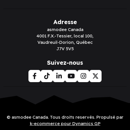
Adresse
asmodee Canada
4001 F.X.-Tessier, local 100,
Vaudreuil-Dorion, Québec
J7V 5V5
Suivez-nous
© asmodee Canada. Tous droits reservés. Propulsé par
k-ecommerce pour Dynamics GP