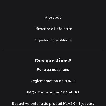
À propos
S'inscrire à l'infolettre
Signaler un problème
Des questions?
Foire au questions
Réglementation de l'OQLF
FAQ - Fusion entre ACA et LRI
Rappel volontaire du produit KLASK - 4 joueurs