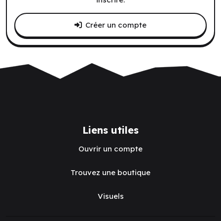
Créer un compte
Liens utiles
Ouvrir un compte
Trouvez une boutique
Visuels