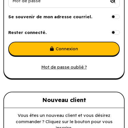
Mot de passe
Se souvenir de mon adresse courriel.
Rester connecté.
Connexion
Mot de passe oublié ?
Nouveau client
Vous êtes un nouveau client et vous désirez
commander ? Cliquez sur le bouton pour vous
inscrire.