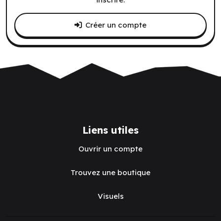
Créer un compte
Liens utiles
Ouvrir un compte
Trouvez une boutique
Visuels