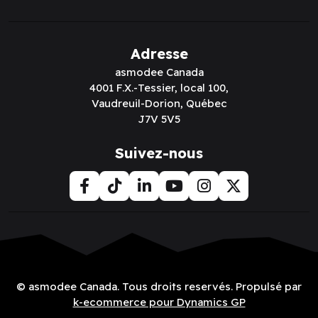
Adresse
asmodee Canada
4001 F.X.-Tessier, local 100,
Vaudreuil-Dorion, Québec
J7V 5V5
Suivez-nous
© asmodee Canada. Tous droits reservés. Propulsé par
k-ecommerce pour Dynamics GP