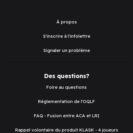
À propos
S'inscrire à l'infolettre
Signaler un problème
Des questions?
Foire au questions
Réglementation de l'OQLF
FAQ - Fusion entre ACA et LRI
Rappel volontaire du produit KLASK - 4 joueurs