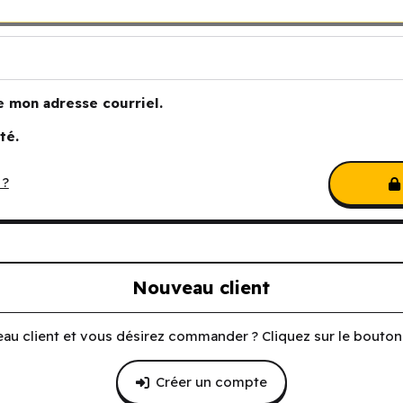
e mon adresse courriel.
té.
 ?
Nouveau client
au client et vous désirez commander ? Cliquez sur le bouton 
Créer un compte