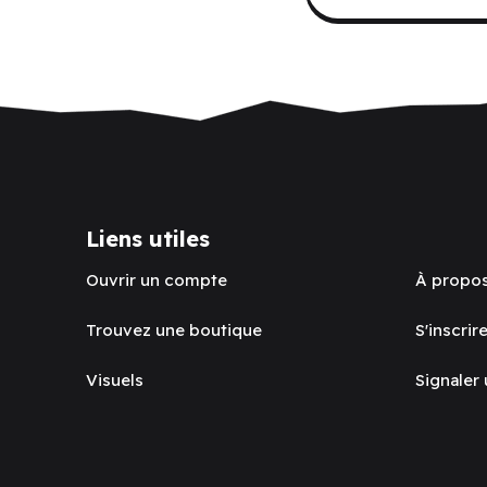
Liens utiles
Ouvrir un compte
À propo
Trouvez une boutique
S'inscrire
Visuels
Signaler