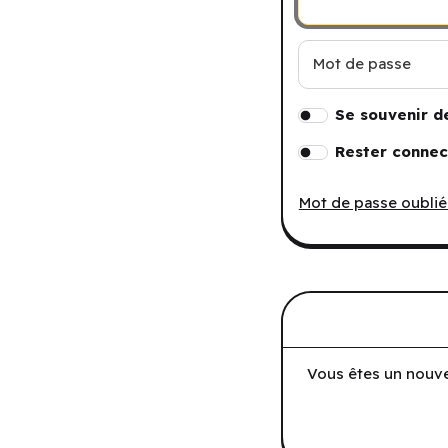
Mot de passe
Se souvenir d
Rester connec
Mot de passe oublié
Vous êtes un nouve