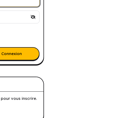
Connexion
pour vous inscrire.