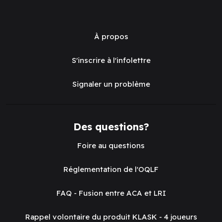
À propos
S'inscrire à l'infolettre
Signaler un problème
Des questions?
Foire au questions
Réglementation de l'OQLF
FAQ - Fusion entre ACA et LRI
Rappel volontaire du produit KLASK - 4 joueurs