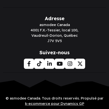
Adresse
asmodee Canada
4001 F.X.-Tessier, local 100,
Vaudreuil-Dorion, Québec
J7V 5V5
Suivez-nous
© asmodee Canada. Tous droits reservés. Propulsé par
k-ecommerce pour Dynamics GP