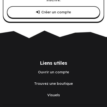
Créer un compte
Liens utiles
Ouvrir un compte
Trouvez une boutique
Visuels