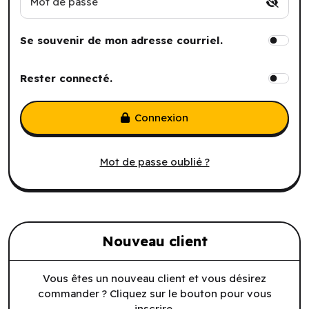
Mot de passe
Se souvenir de mon adresse courriel.
Rester connecté.
Connexion
Mot de passe oublié ?
Nouveau client
Vous êtes un nouveau client et vous désirez
commander ? Cliquez sur le bouton pour vous
inscrire.