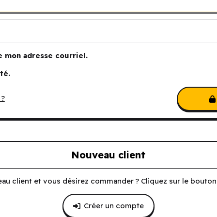
e mon adresse courriel.
té.
 ?
Nouveau client
au client et vous désirez commander ? Cliquez sur le bouton 
Créer un compte