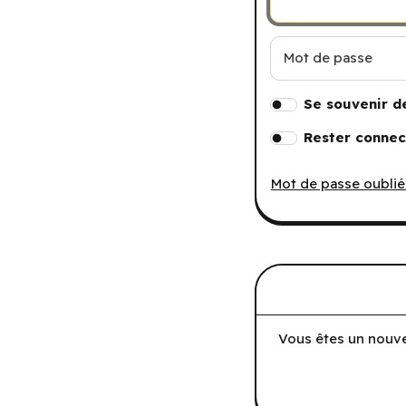
Mot de passe
Se souvenir d
Rester connec
Mot de passe oublié
Vous êtes un nouve