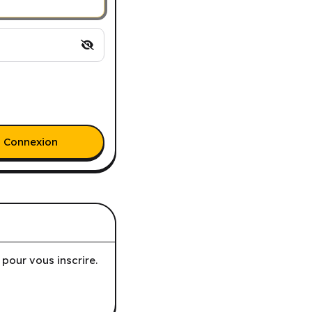
Connexion
pour vous inscrire.