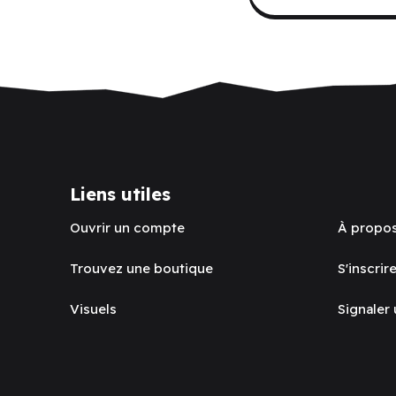
Liens utiles
Ouvrir un compte
À propo
Trouvez une boutique
S'inscrire
Visuels
Signaler