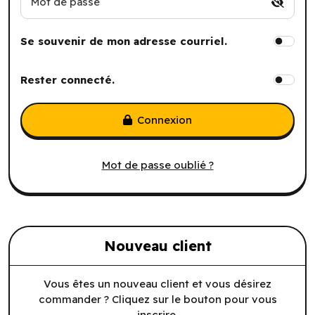
Mot de passe
Se souvenir de mon adresse courriel.
Rester connecté.
Connexion
Mot de passe oublié ?
Nouveau client
Vous êtes un nouveau client et vous désirez
commander ? Cliquez sur le bouton pour vous
inscrire.