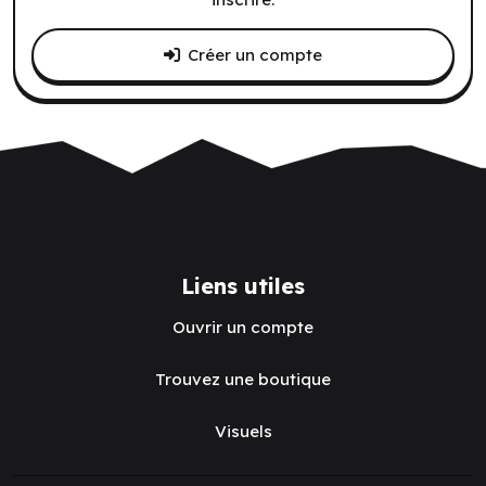
Créer un compte
Liens utiles
Ouvrir un compte
Trouvez une boutique
Visuels