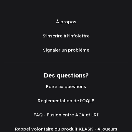
À propos
S'inscrire à l'infolettre
Signaler un problème
Des questions?
Foire au questions
Réglementation de l'OQLF
FAQ - Fusion entre ACA et LRI
Rappel volontaire du produit KLASK - 4 joueurs