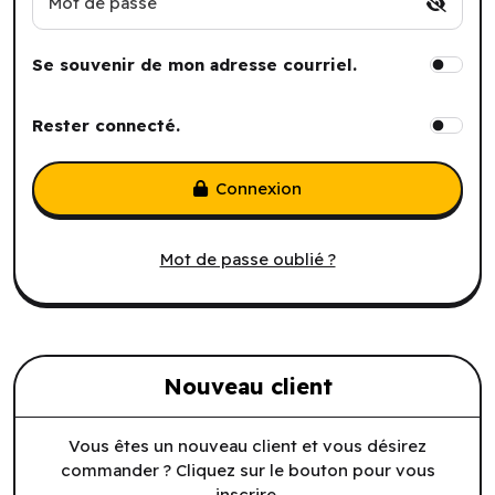
Mot de passe
Se souvenir de mon adresse courriel.
Rester connecté.
Connexion
Mot de passe oublié ?
Nouveau client
Vous êtes un nouveau client et vous désirez
commander ? Cliquez sur le bouton pour vous
inscrire.