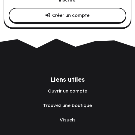
Créer un compte
Liens utiles
Ouvrir un compte
Trouvez une boutique
Visuels