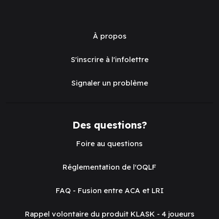
À propos
S'inscrire à l'infolettre
Signaler un problème
Des questions?
Foire au questions
Réglementation de l'OQLF
FAQ - Fusion entre ACA et LRI
Rappel volontaire du produit KLASK - 4 joueurs