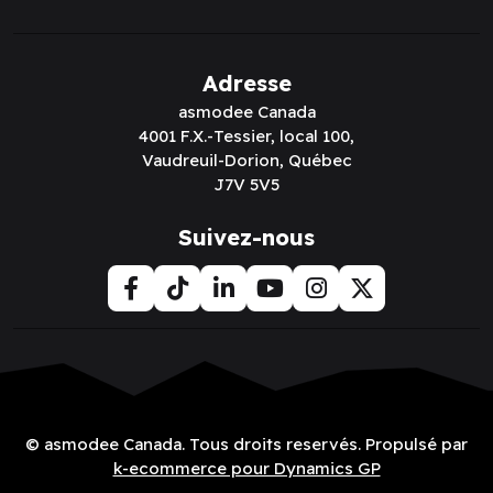
Adresse
asmodee Canada
4001 F.X.-Tessier, local 100,
Vaudreuil-Dorion, Québec
J7V 5V5
Suivez-nous
© asmodee Canada. Tous droits reservés. Propulsé par
k-ecommerce pour Dynamics GP