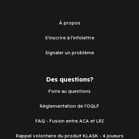
À propos
S'inscrire à l'infolettre
Signaler un problème
Des questions?
Foire au questions
Réglementation de l'OQLF
FAQ - Fusion entre ACA et LRI
Rappel volontaire du produit KLASK - 4 joueurs