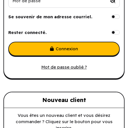
Mot de passe
Se souvenir de mon adresse courriel.
Rester connecté.
Connexion
Mot de passe oublié ?
Nouveau client
Vous êtes un nouveau client et vous désirez
commander ? Cliquez sur le bouton pour vous
inscrire.