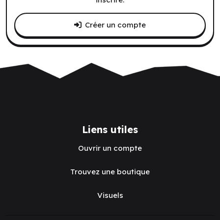
Créer un compte
Liens utiles
Ouvrir un compte
Trouvez une boutique
Visuels