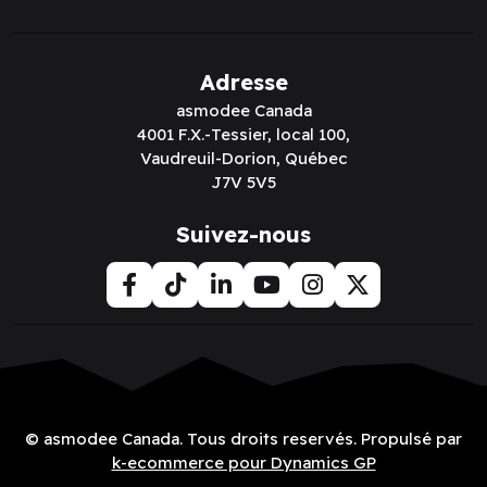
Adresse
asmodee Canada
4001 F.X.-Tessier, local 100,
Vaudreuil-Dorion, Québec
J7V 5V5
Suivez-nous
© asmodee Canada. Tous droits reservés. Propulsé par
k-ecommerce pour Dynamics GP