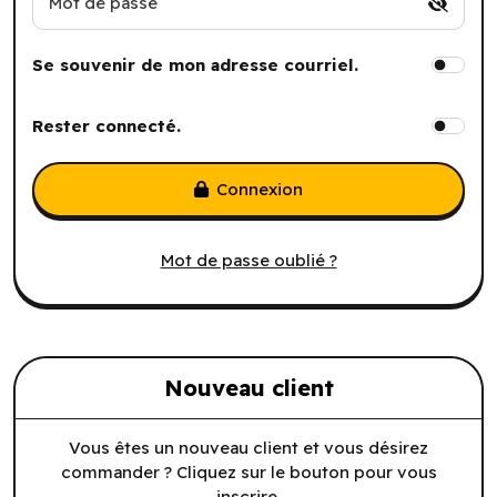
Mot de passe
Se souvenir de mon adresse courriel.
Rester connecté.
Connexion
Mot de passe oublié ?
Nouveau client
Vous êtes un nouveau client et vous désirez
commander ? Cliquez sur le bouton pour vous
inscrire.