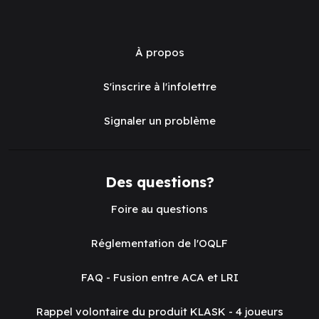
À propos
S'inscrire à l'infolettre
Signaler un problème
Des questions?
Foire au questions
Réglementation de l'OQLF
FAQ - Fusion entre ACA et LRI
Rappel volontaire du produit KLASK - 4 joueurs