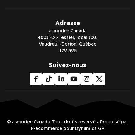
Adresse
asmodee Canada
4001 F.X.-Tessier, local 100,
Vaudreuil-Dorion, Québec
J7V 5V5
Suivez-nous
© asmodee Canada. Tous droits reservés. Propulsé par
k-ecommerce pour Dynamics GP