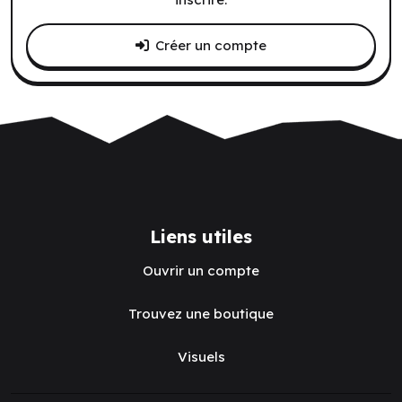
Créer un compte
Liens utiles
Ouvrir un compte
Trouvez une boutique
Visuels