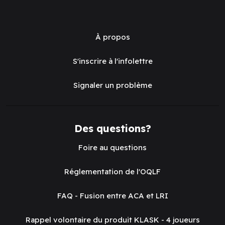
À propos
S'inscrire à l'infolettre
Signaler un problème
Des questions?
Foire au questions
Réglementation de l'OQLF
FAQ - Fusion entre ACA et LRI
Rappel volontaire du produit KLASK - 4 joueurs