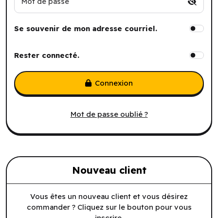
Mot de passe
Se souvenir de mon adresse courriel.
Rester connecté.
Connexion
Mot de passe oublié ?
Nouveau client
Vous êtes un nouveau client et vous désirez
commander ? Cliquez sur le bouton pour vous
inscrire.