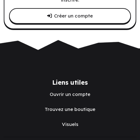
Créer un compte
Liens utiles
Ouvrir un compte
Trouvez une boutique
Visuels