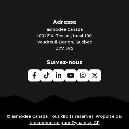
Adresse
asmodee Canada
4001 F.X.-Tessier, local 100,
Vaudreuil-Dorion, Québec
J7V 5V5
Suivez-nous
© asmodee Canada. Tous droits reservés. Propulsé par
k-ecommerce pour Dynamics GP