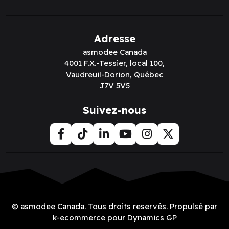
Adresse
asmodee Canada
4001 F.X.-Tessier, local 100,
Vaudreuil-Dorion, Québec
J7V 5V5
Suivez-nous
© asmodee Canada. Tous droits reservés. Propulsé par
k-ecommerce pour Dynamics GP