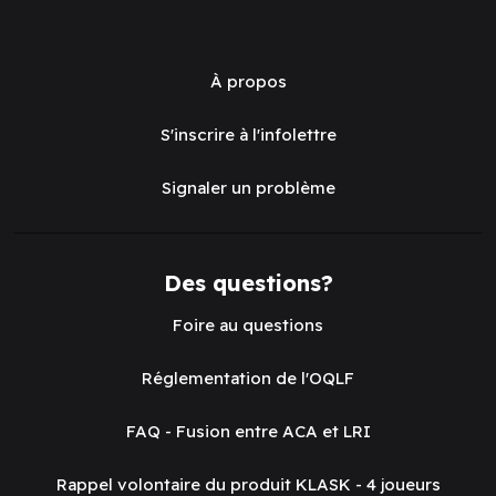
À propos
S'inscrire à l'infolettre
Signaler un problème
Des questions?
Foire au questions
Réglementation de l'OQLF
FAQ - Fusion entre ACA et LRI
Rappel volontaire du produit KLASK - 4 joueurs