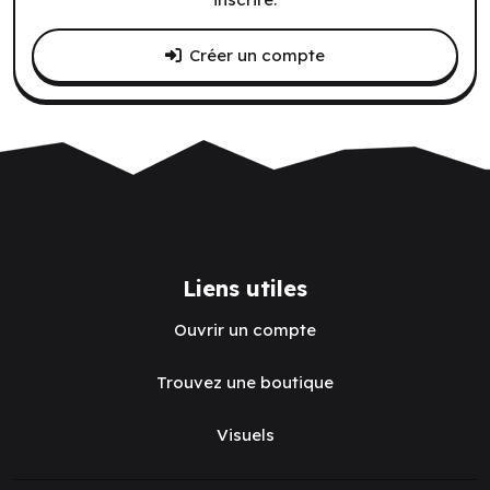
Créer un compte
Liens utiles
Ouvrir un compte
Trouvez une boutique
Visuels