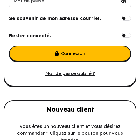
Mot de passe
Se souvenir de mon adresse courriel.
Rester connecté.
Connexion
Mot de passe oublié ?
Nouveau client
Vous êtes un nouveau client et vous désirez
commander ? Cliquez sur le bouton pour vous
inscrire.