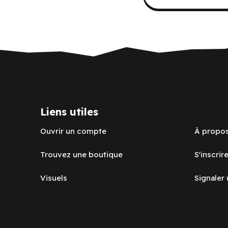
Liens utiles
Ouvrir un compte
À propo
Trouvez une boutique
S'inscrire
Visuels
Signaler