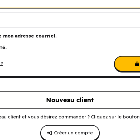
e mon adresse courriel.
té.
 ?
Nouveau client
au client et vous désirez commander ? Cliquez sur le bouton 
Créer un compte