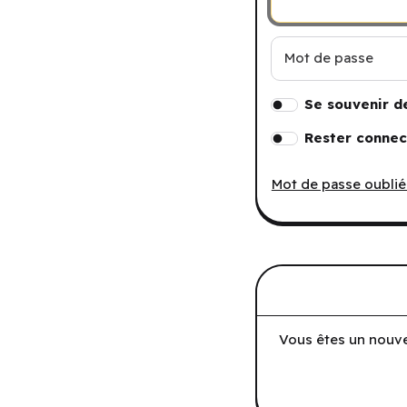
Mot de passe
Se souvenir d
Rester connec
Mot de passe oublié
Vous êtes un nouve