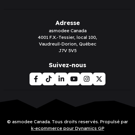
Adresse
asmodee Canada
4001 F.X.-Tessier, local 100,
Vaudreuil-Dorion, Québec
J7V 5V5
Suivez-nous
© asmodee Canada. Tous droits reservés. Propulsé par
k-ecommerce pour Dynamics GP