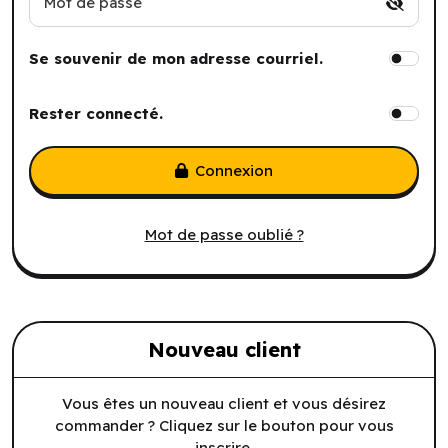
Mot de passe
Se souvenir de mon adresse courriel.
Rester connecté.
Connexion
Mot de passe oublié ?
Nouveau client
Vous êtes un nouveau client et vous désirez
commander ? Cliquez sur le bouton pour vous
inscrire.