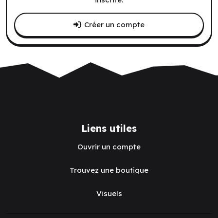
Créer un compte
Liens utiles
Ouvrir un compte
Trouvez une boutique
Visuels