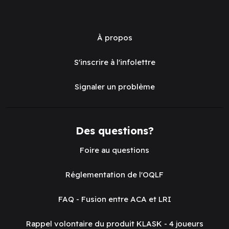
À propos
S'inscrire à l'infolettre
Signaler un problème
Des questions?
Foire au questions
Réglementation de l'OQLF
FAQ - Fusion entre ACA et LRI
Rappel volontaire du produit KLASK - 4 joueurs